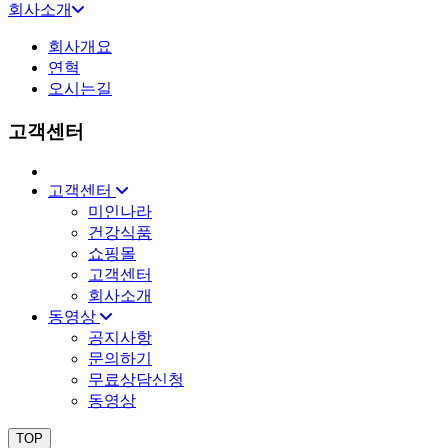
회사소개
회사개요
연혁
오시는길
고객센터
고객센터
미인나라
건강식품
쇼핑몰
고객센터
회사소개
동영상
공지사항
문의하기
무료상담신청
동영상
TOP